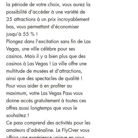
la période de votre choix, vous aurez la 
possibilité d'accéder à une variété de 
35 attractions à un prix incroyablement 
bas, vous permettant d'économiser 
jusqu'à 55 % !
Plongez dans l'excitation sans fin de Las 
Vegas, une ville célèbre pour ses 
casinos. Mais il y a bien plus que des 
casinos à Las Vegas ! La ville offre une 
multitude de musées et d'attractions, 
ainsi que des spectacles de qualité ! 
Pour vous aider à en profiter au 
maximum, votre Las Vegas Pass vous 
donne accès gratuitement à toutes ces 
offres aussi longtemps que vous le 
souhaitez !
Ce pass comprend des activités pour les 
amateurs d'adrénaline. Le FlyOver vous 
offrira une expérience unique en vous 