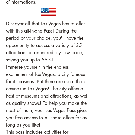
d’informations.
Discover all that Las Vegas has to offer 
with this all-in-one Pass! During the 
period of your choice, you'll have the 
opportunity to access a variety of 35 
attractions at an incredibly low price, 
saving you up to 55%!
Immerse yourself in the endless 
excitement of Las Vegas, a city famous 
for its casinos. But there are more than 
casinos in Las Vegas! The city offers a 
host of museums and attractions, as well 
as quality shows! To help you make the 
most of them, your Las Vegas Pass gives 
you free access to all these offers for as 
long as you like!
This pass includes activities for 