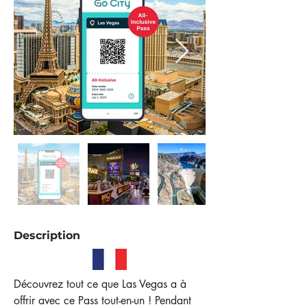
Description
Découvrez tout ce que Las Vegas a à 
offrir avec ce Pass tout-en-un ! Pendant 