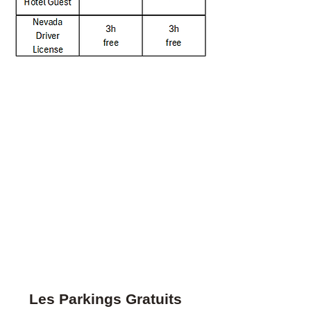
Les Parkings Gratuits