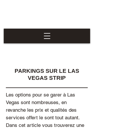
Las Vegas
Nevaders
PARKINGS SUR LE LAS
VEGAS STRIP
Les options pour se garer à Las
Vegas sont nombreuses, en
revanche les prix et qualités des
services offert le sont tout autant.
Dans cet article vous trouverez une