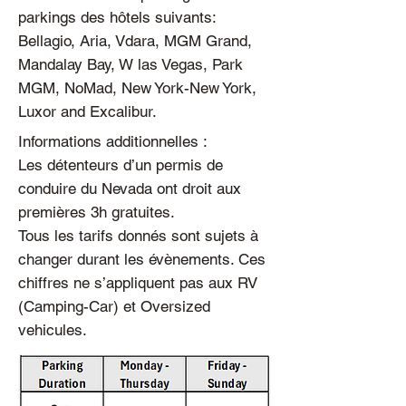
parkings des hôtels suivants:
Bellagio, Aria, Vdara, MGM Grand,
Mandalay Bay, W las Vegas, Park
MGM, NoMad, New York-New York,
Luxor and Excalibur.
Informations additionnelles :
Les détenteurs d’un permis de
conduire du Nevada ont droit aux
premières 3h gratuites.
Tous les tarifs donnés sont sujets à
changer durant les évènements. Ces
chiffres ne s’appliquent pas aux RV
(Camping-Car) et Oversized
vehicules.