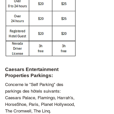
Caesars Entertainment
Properties Parkings:
Concerne le "Self Parking" des
parkings des hôtels suivants:
Caesars Palace, Flamingo, Harrah’s,
HorseShoe, Paris, Planet Hollywood,
The Cromwell, The Linq.