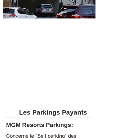
Les Parkings Payants
MGM Resorts Parkings:
Concerne le "Self parking" des