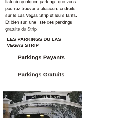
liste de quelques parkings que vous
pourrez trouver à plusieurs endroits
sur le Las Vegas Strip et leurs tarifs.
Et bien sur, une liste des parkings
gratuits du Strip.
LES PARKINGS DU LAS
VEGAS STRIP
Parkings Payants
Parkings Gratuits