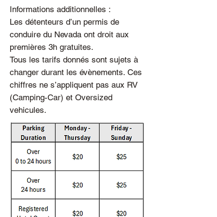
Informations additionnelles :
Les détenteurs d’un permis de
conduire du Nevada ont droit aux
premières 3h gratuites.
Tous les tarifs donnés sont sujets à
changer durant les évènements. Ces
chiffres ne s’appliquent pas aux RV
(Camping-Car) et Oversized
vehicules.