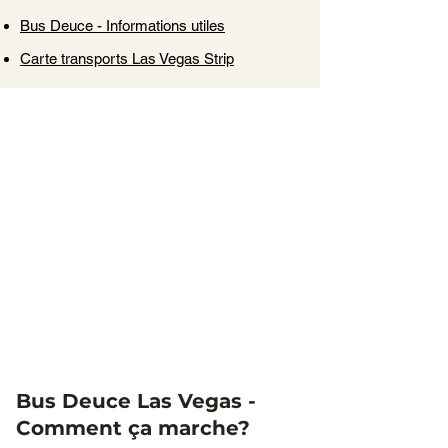
Bus Deuce - Informations utiles
Carte transports Las Vegas Strip
Bus Deuce Las Vegas -
Comment ça marche?