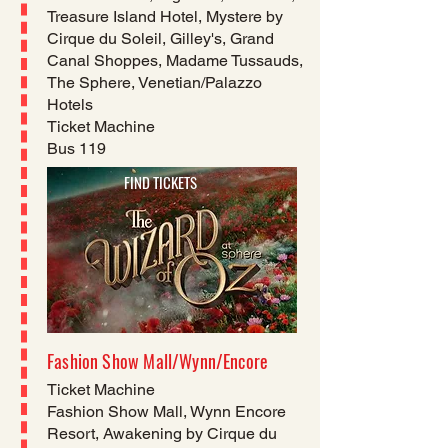
Treasure Island Hotel, Mystere by
Cirque du Soleil, Gilley's, Grand
Canal Shoppes, Madame Tussauds​,
The Sphere, Venetian/Palazzo
Hotels
Ticket Machine
Bus 119
FIND TICKETS
Fashion Show Mall/Wynn/Encore
Ticket Machine
​Fashion Show Mall, Wynn Encore
Resort, Awakening by Cirque du