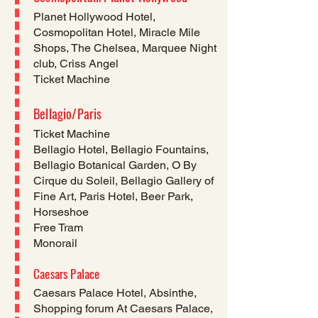
Planet Hollywood Hotel,
Cosmopolitan Hotel, Miracle Mile
Shops, The Chelsea, Marquee Night
club, Criss Angel
Ticket Machine
Bellagio/Paris
Ticket Machine
Bellagio Hotel, Bellagio Fountains,
Bellagio Botanical Garden, O By
Cirque du Soleil, Bellagio Gallery of
Fine Art, Paris Hotel, Beer Park,
Horseshoe
Free Tram
Monorail
Caesars Palace
Caesars Palace Hotel, Absinthe,
Shopping forum At Caesars Palace,