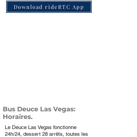
Download rideRTC App
Bus Deuce Las Vegas:
Horaires.
Le Deuce Las Vegas fonctionne
24h/24, dessert 28 arrêts, toutes les