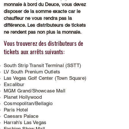
monnaie à bord du Deuce, vous devez
disposer de la somme exacte car le
chauffeur ne vous rendra pas la
différence. Les distributeurs de tickets
ne rendent pas non plus la monnaie.
Vous trouverez des distributeurs de
tickets aux arrêts suivants:
South Strip Transit Terminal (SSTT)
LV South Prenium Outlets
Las Vegas Golf Center (Town Square)
Excalibur
MGM Grand/Showcase Mall
Planet Hollywood
​Cosmopolitan/Bellagio
Paris Hotel
Caesars Palace
Harrah's Las Vegas
Fashion Show Mall