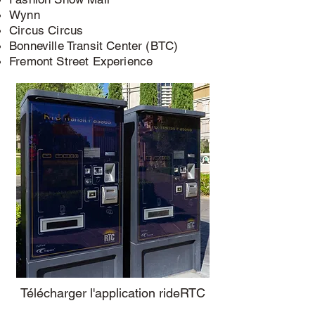
Wynn
Circus Circus
Bonneville Transit Center (BTC)
Fremont Street Experience
Télécharger l'application rideRTC