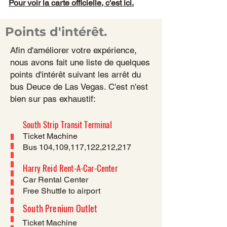
Pour voir la carte officielle, c'est ici.
Points d'intérêt.
Afin d'améliorer votre expérience,
nous avons fait une liste de quelques
points d'intérêt suivant les arrêt du
bus Deuce de Las Vegas. C'est n'est
bien sur pas exhaustif:​
South Strip Transit Terminal
Ticket Machine
Bus 104,109,117,122,212,217
Harry Reid Rent-A-Car-Center
Car Rental Center
Free Shuttle to airport
South Prenium Outlet
Ticket Machine