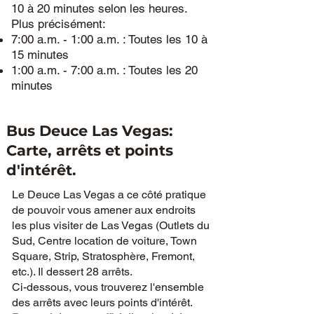
10 à 20 minutes selon les heures.
Plus précisément:
7:00 a.m. - 1:00 a.m. : Toutes les 10 à
15 minutes
1:00 a.m. - 7:00 a.m. : Toutes les 20
minutes
Bus Deuce Las Vegas:
Carte, arrêts et points
d'intérêt.
Le Deuce Las Vegas a ce côté pratique
de pouvoir vous amener aux endroits
les plus visiter de Las Vegas (Outlets du
Sud, Centre location de voiture, Town
Square, Strip, Stratosphère, Fremont,
etc.). Il dessert 28 arrêts.
Ci-dessous, vous trouverez l'ensemble
des arrêts avec leurs points d'intérêt.