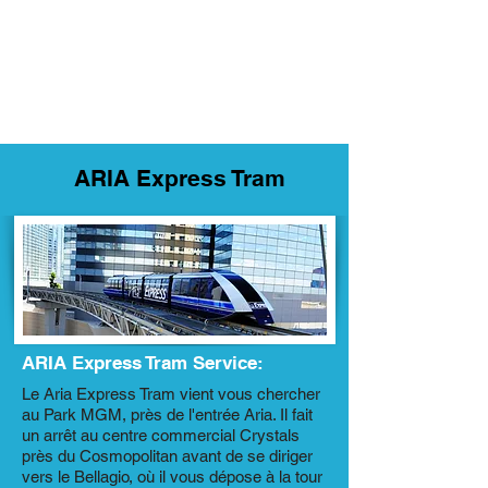
ARIA Express Tram
ARIA Express Tram Service:
Le Aria Express Tram vient vous chercher
au Park MGM, près de l'entrée Aria. Il fait
un arrêt au centre commercial Crystals
près du Cosmopolitan avant de se diriger
vers le Bellagio, où il vous dépose à la tour