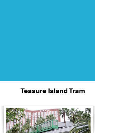
Teasure Island Tram