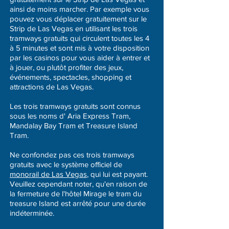
ainsi de moins marcher. Par exemple vous
pouvez vous déplacer gratuitement sur le
Strip de Las Vegas en utilisant les trois
tramways gratuits qui circulent toutes les 4
à 5 minutes et sont mis à votre disposition
par les casinos pour vous aider à entrer et
à jouer, ou plutôt profiter des jeux,
événements, spectacles, shopping et
attractions de Las Vegas.
Les trois tramways gratuits sont connus
sous les noms d' Aria Express Tram,
Mandalay Bay Tram et Treasure Island
Tram.
Ne confondez pas ces trois tramways
gratuits avec le système officiel de
monorail de Las Vegas
, qui lui est payant.
Veuillez cependant noter, qu'en raison de
la fermeture de l'hôtel Mirage le tram du
treasure Island est arrêté pour une durée
indéterminée.