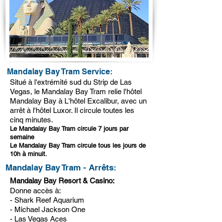
Mandalay Bay Tram Service:
Situé à l'extrémité sud du Strip de Las
Vegas, le Mandalay Bay Tram relie l'hôtel
Mandalay Bay à L'hôtel Excalibur, avec un
arrêt à l'hôtel Luxor. Il circule toutes les
cinq minutes.
Le Mandalay Bay Tram circule 7 jours par
semaine
Le Mandalay Bay Tram circule tous les jours de
10h à minuit.
Mandalay Bay Tram - Arrêts:
Mandalay Bay Resort & Casino:
Donne accès à:
- Shark Reef Aquarium
- Michael Jackson One
- Las Vegas Aces