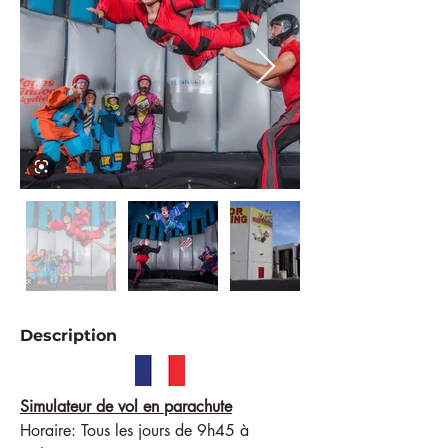
Description
Simulateur de vol en parachute
Horaire: Tous les jours de 9h45 à 