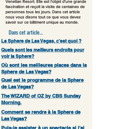
Venetian Resort. Elle est l'objet d'une grande
fascination et reçoit la visite de centaines de
personnes tous les jours. Dans cet article
nous vous disons tout ce que vous devez
savoir sur ce bâtiment unique au monde.
Dans cet article...
La Sphere de Las Vegas, c'est quoi ?
Quels sont les meilleurs endroits pour
voir la Sphere?
Où sont les meilleures places dans la
Sphere de Las Vegas?
Quel est le programme de la Sphere
de Las Vegas?
The WIZARD of OZ by CBS Sunday
Morning.
Comment se rendre à la Sphere de
Las Vegas?
Puis-je assister à un spectacle si j'ai