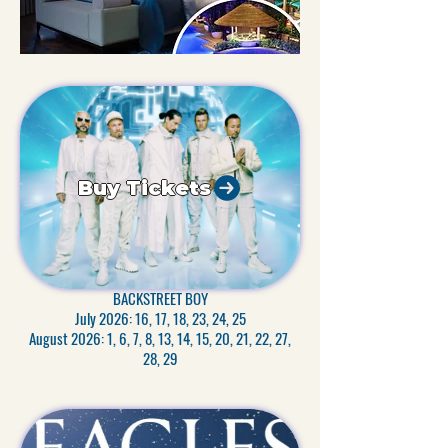
Buy Tickets
BACKSTREET BOY
July 2026: 16, 17, 18, 23, 24, 25
August 2026: 1, 6, 7, 8, 13, 14, 15, 20, 21, 22, 27,
28, 29