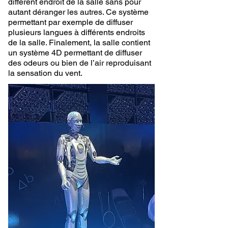
différent endroit de la salle sans pour
autant déranger les autres. Ce système
permettant par exemple de diffuser
plusieurs langues à différents endroits
de la salle. Finalement, la salle contient
un système 4D permettant de diffuser
des odeurs ou bien de l’air reproduisant
la sensation du vent.​