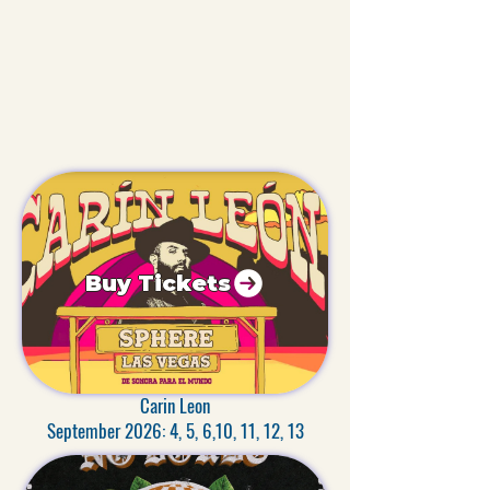
Buy Tickets
Carin Leon
September 2026: 4, 5, 6,10, 11, 12, 13