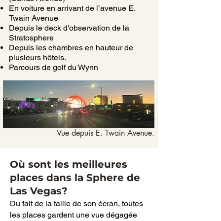
En voiture en arrivant de l’avenue E.
Twain Avenue
Depuis le deck d'observation de la
Stratosphere
Depuis les chambres en hauteur de
plusieurs hôtels.
Parcours de golf du Wynn
Vue depuis E. Twain Avenue.
Où sont les meilleures
places dans la Sphere de
Las Vegas?
Du fait de la taille de son écran, toutes
les places gardent une vue dégagée