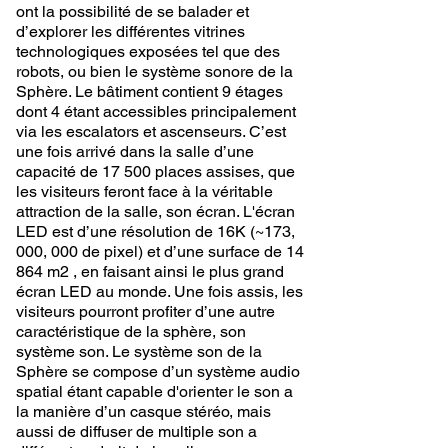
ont la possibilité de se balader et
d’explorer les différentes vitrines
technologiques exposées tel que des
robots, ou bien le système sonore de la
Sphère. Le bâtiment contient 9 étages
dont 4 étant accessibles principalement
via les escalators et ascenseurs. C’est
une fois arrivé dans la salle d’une
capacité de 17 500 places assises, que
les visiteurs feront face à la véritable
attraction de la salle, son écran. L'écran
LED est d’une résolution de 16K (~173,
000, 000 de pixel) et d’une surface de 14
864
m2
, en faisant ainsi le plus grand
écran LED au monde. Une fois assis, les
visiteurs pourront profiter d’une autre
caractéristique de la sphère, son
système son. Le système son de la
Sphère se compose d’un système audio
spatial étant capable d'orienter le son a
la manière d’un casque stéréo, mais
aussi de diffuser de multiple son a