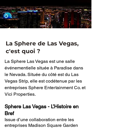
La Sphere de Las Vegas,
c'est quoi ?
La Sphere Las Vegas est une salle
événementielle située à Paradise dans
le Nevada. Située du côté est du Las
Vegas Strip, elle est codétenue par les
entreprises Sphere Entertainment Co. et
Vici Properties.
Sphere Las Vegas - L’Histoire en
Bref
Issue d’une collaboration entre les
entreprises Madison Square Garden