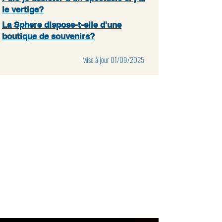
le vertige?
La Sphere dispose-t-elle d'une
boutique de souvenirs?
Mise à jour 01/09/2025