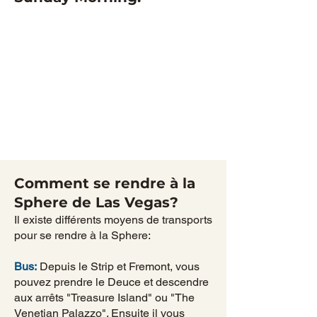
Comment se rendre à la
Sphere de Las Vegas?
Il existe différents moyens de transports
pour se rendre à la Sphere:
Bus:
Depuis le Strip et Fremont, vous
pouvez prendre le Deuce et descendre
aux arrêts "Treasure Island" ou "The
Venetian Palazzo". Ensuite il vous