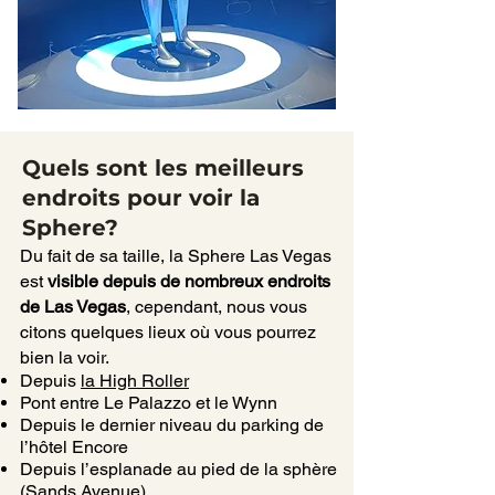
Quels sont les meilleurs
endroits pour voir la
Sphere?
Du fait de sa taille, la Sphere Las Vegas
est
visible depuis de nombreux endroits
de Las Vegas
, cependant, nous vous
citons quelques lieux où vous pourrez
bien la voir.
Depuis
la High Roller
Pont entre Le Palazzo et le Wynn
Depuis le dernier niveau du parking de
l’hôtel Encore
Depuis l’esplanade au pied de la sphère
(Sands Avenue)