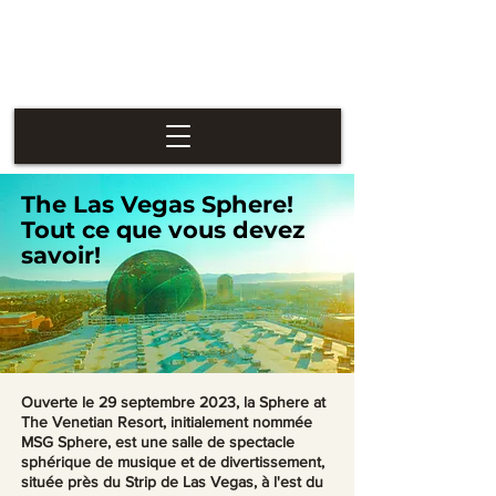
Las Vegas
Nevaders
The Las Vegas Sphere!
Tout ce que vous devez
savoir!
Ouverte le 29 septembre 2023, la Sphere at
The Venetian Resort, initialement nommée
MSG Sphere, est une salle de spectacle
sphérique de musique et de divertissement,
située près du Strip de Las Vegas, à l'est du