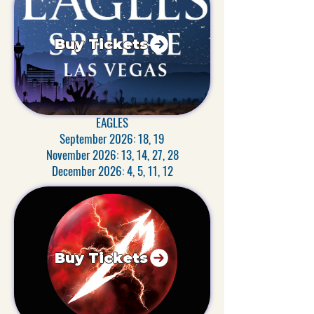
Buy Tickets
EAGLES
September 2026: 18, 19
November 2026: 13, 14, 27, 28
December 2026: 4, 5, 11, 12
Buy Tickets