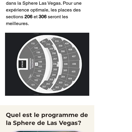
dans la Sphere Las Vegas. Pour une
expérience optimale, les places des
sections
206
et
306
seront les
meilleures.
Quel est le programme de
la Sphere de Las Vegas?