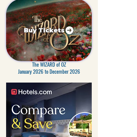
Buy Tickets
The WIZARD of OZ
January 2026 to December 2026