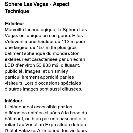
Sphere Las Vegas - Aspect
Technique
Extérieur
Merveille technologique, la Sphere Las
Vegas est unique en son genre. Elles
s'élèvent à une hauteur de 112 m pour
une largeur de 157 m (le plus gros
bâtiment sphérique du monde). Son
extérieur est caractérisée par un écran
LED d’environ 53 883 m2, diffusant,
publicité, images, et un smiley
particulièrement apprécié par les
visiteurs. Lors d'occasions spéciales
d’autres images sont aussi diffusées.
Intérieur
L'intérieur est accessible par les
différentes entrées situées à la base du
bâtiment, ou bien par une passerelle le
reliant au Venetian Expo située derrière
l'hôtel Palazzo. A l'intérieur les visiteurs