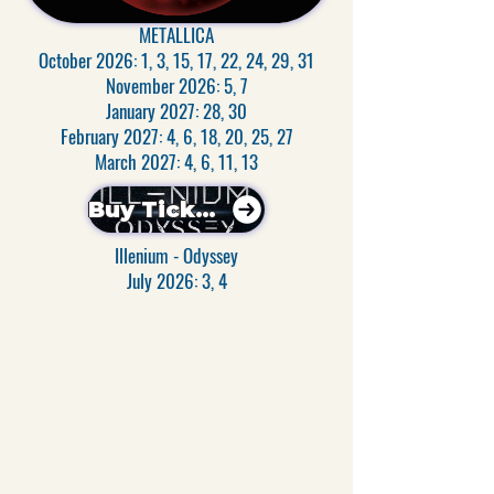
METALLICA
October 2026: 1, 3, 15, 17, 22, 24, 29, 31
November 2026: 5, 7
January 2027: 28, 30
February 2027: 4, 6, 18, 20, 25, 27
March 2027: 4, 6, 11, 13
Buy Tickets
Illenium - Odyssey
July 2026: 3, 4