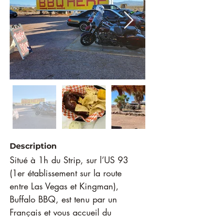
Description
Situé à 1h du Strip, sur l’US 93 
(1er établissement sur la route 
entre Las Vegas et Kingman), 
Buffalo BBQ, est tenu par un 
Français et vous accueil du 