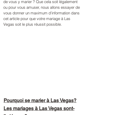
de vous y marier ? Que cela soit légalement
ou pour vous amuser, nous allons essayer de
vous donner un maximum d’information dans
cet article pour que votre mariage à Las
Vegas soit le plus réussit possible.
Pourquoi se marier à Las Vegas?
Les mariages à Las Vegas sont-