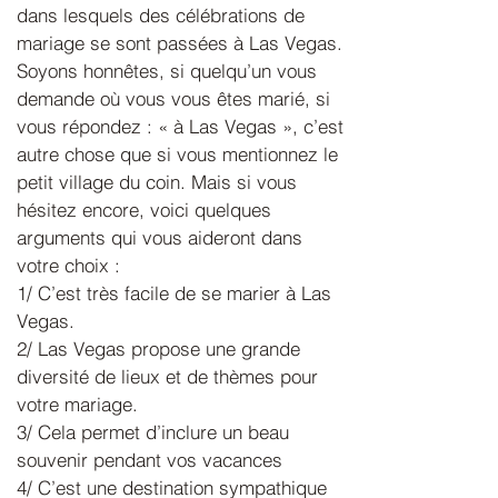
dans lesquels des célébrations de
mariage se sont passées à Las Vegas.
Soyons honnêtes, si quelqu’un vous
demande où vous vous êtes marié, si
vous répondez : « à Las Vegas », c’est
autre chose que si vous mentionnez le
petit village du coin. Mais si vous
hésitez encore, voici quelques
arguments qui vous aideront dans
votre choix :
1/ C’est très facile de se marier à Las
Vegas.
2/ Las Vegas propose une grande
diversité de lieux et de thèmes pour
votre mariage.
3/ Cela permet d’inclure un beau
souvenir pendant vos vacances
4/ C’est une destination sympathique