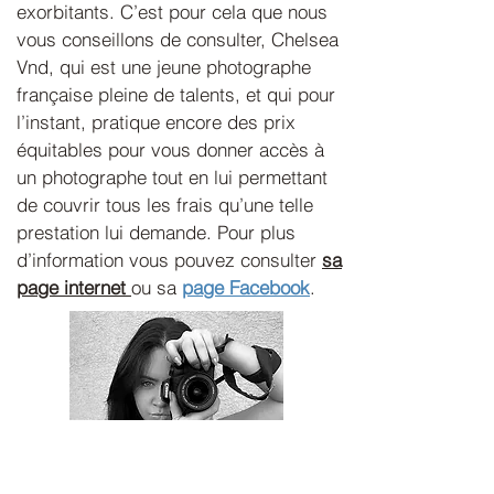
exorbitants. C’est pour cela que nous
vous conseillons de consulter, Chelsea
Vnd, qui est une jeune photographe
française pleine de talents, et qui pour
l’instant, pratique encore des prix
équitables pour vous donner accès à
un photographe tout en lui permettant
de couvrir tous les frais qu’une telle
prestation lui demande. Pour plus
d’information vous pouvez consulter
sa
page internet
ou sa
page Facebook
.