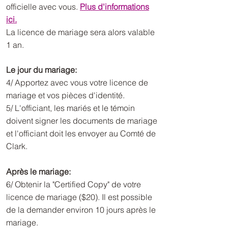
officielle avec vous.
Plus d'informations
ici.
La licence de mariage sera alors valable
1 an.
Le jour du mariage:
4/ Apportez avec vous votre licence de
mariage et vos pièces d'identité.
5/ L'officiant, les mariés et le témoin
doivent signer les documents de mariage
et l'officiant doit les envoyer au Comté de
Clark.
Après le mariage:
6/ Obtenir la "Certified Copy" de votre
licence de mariage ($20). Il est possible
de la demander environ 10 jours après le
mariage.