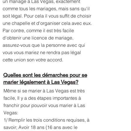
un mariage à Las Vegas, exactement
comme tous les mariages, mais sans qu'il
soit légal. Pour cela il vous suffit de choisir
une chapelle et d'organiser cela avec eux.
Par contre, comme il est très facile
d'obtenir une licence de mariage,
assurez-vous que la personne avec qui
vous vous mariez ne rendra pas légal
cette union son votre accord.
Quelles sont les démarches pour se
marier légalement à Las Vegas?
Même si se marier à Las Vegas est très
facile, Il y a des étapes importantes à
franchir pour pouvoir vous marier à Las
Vegas:
1/ Remplir les trois conditions requises, à
savoir; Avoir 18 ans (16 ans avec le