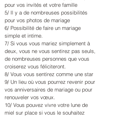
pour vos invités et votre famille
5/ Il y a de nombreuses possibilités
pour vos photos de mariage
6/ Possibilité de faire un mariage
simple et intime.
7/ Si vous vous mariez simplement à
deux, vous ne vous sentirez pas seuls,
de nombreuses personnes que vous
croiserez vous féliciteront.
8/ Vous vous sentirez comme une star
9/ Un lieu où vous pourrez revenir pour
vos anniversaires de mariage ou pour
renouveler vos vœux.
10/ Vous pouvez vivre votre lune de
miel sur place si vous le souhaitez