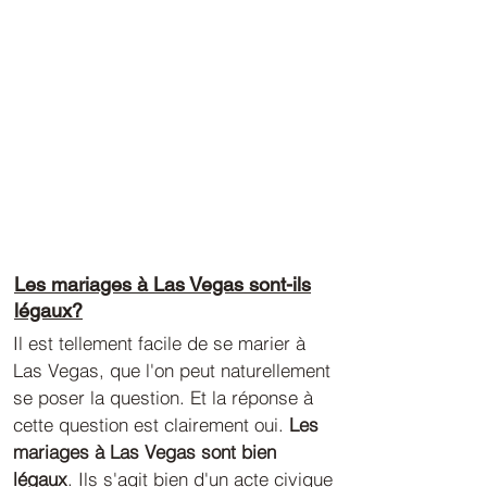
Les mariages à Las Vegas sont-ils
légaux?
Il est tellement facile de se marier à
Las Vegas, que l'on peut naturellement
se poser la question. Et la réponse à
cette question est clairement oui.
Les
mariages à Las Vegas sont bien
légaux
. Ils s'agit bien d'un acte civique