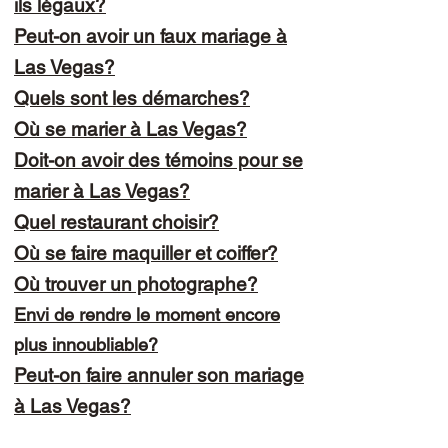
ils légaux?
Peut-on avoir un faux mariage à
Las Vegas?
Quels sont les démarches?
Où se marier à Las Vegas?
Doit-on avoir des témoins pour se
marier à Las Vegas?
Quel restaurant choisir?
Où se faire maquiller et coiffer?
Où trouver un photographe?
Envi de rendre le moment encore
plus innoubliable?
Peut-on faire annuler son mariage
à Las Vegas?