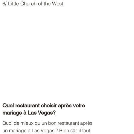
6/ Little Church of the West
Quel restaurant choisir après votre
mariage à Las Vegas?
Quoi de mieux qu’un bon restaurant après
un mariage à Las Vegas ? Bien sûr, il faut