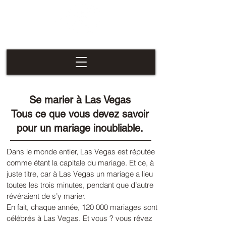
Las Vegas
Nevaders
Se marier à Las Vegas
Tous ce que vous devez savoir
pour un mariage inoubliable.
Dans le monde entier, Las Vegas est réputée
comme étant la capitale du mariage. Et ce, à
juste titre, car à Las Vegas un mariage a lieu
toutes les trois minutes, pendant que d’autre
révéraient de s’y marier.
En fait, chaque année, 120 000 mariages sont
célébrés à Las Vegas. Et vous ? vous rêvez