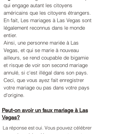
qui engage autant les citoyens
américains que les citoyens étrangers.
En fait, Les mariages à Las Vegas sont
légalement reconnus dans le monde
entier.
Ainsi, une personne mariée à Las
Vegas, et qui se marie à nouveau
ailleurs, se rend coupable de bigamie
et risque de voir son second mariage
annulé, si c'est illégal dans son pays.
Ceci, que vous ayez fait enregistrer
votre mariage ou pas dans votre pays
d'origine.
Peut-on avoir un faux mariage à Las
Vegas?
La réponse est oui. Vous pouvez célébrer