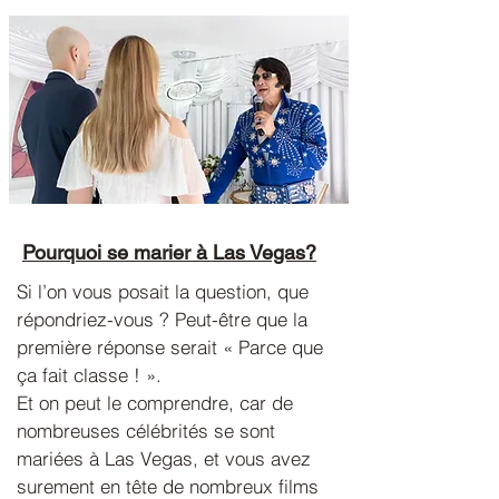
Pourquoi se marier à Las Vegas?
Si l’on vous posait la question, que
répondriez-vous ? Peut-être que la
première réponse serait « Parce que
ça fait classe ! ».
Et on peut le comprendre, car de
nombreuses célébrités se sont
mariées à Las Vegas, et vous avez
surement en tête de nombreux films