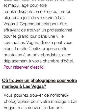
et maquillage pour être
resplendissante en soirée ou lors du
plus beau jour de votre vie à Las
Vegas ? Cependant cela peut-être
effrayant de trouver un professionnel
pour le grand jour dans une ville
comme Las Vegas. Si cela peut vous
aider. Le site Ceetiz propose cette
prestation à un prix abordable, avec
déplacement à votre chambre d'hôtel.
Pour réserver c'est ici.
Où trouver un photographe pour votre
mariage à Las Vegas?
Vous pourrez trouver de nombreux
photographes pour votre mariage à Las
Vegas, mais souvent à des prix