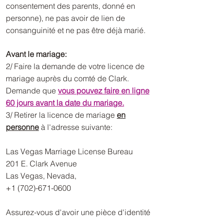
consentement des parents, donné en
personne), ne pas avoir de lien de
consanguinité et ne pas être déjà marié.
Avant le mariage:
2/ Faire la demande de votre licence de
mariage auprès du comté de Clark.
Demande que
vous pouvez faire en ligne
60 jours avant la date du mariage.
3/ Retirer la licence de mariage
en
personne
à l'adresse suivante:
Las Vegas Marriage License Bureau
201 E. Clark Avenue
Las Vegas, Nevada,
+1 (702)-671-0600
Assurez-vous d'avoir une pièce d'identité