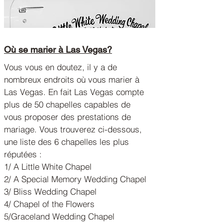
Où se marier à Las Vegas?
Vous vous en doutez, il y a de
nombreux endroits où vous marier à
Las Vegas. En fait Las Vegas compte
plus de 50 chapelles capables de
vous proposer des prestations de
mariage. Vous trouverez ci-dessous,
une liste des 6 chapelles les plus
réputées :
1/ A Little White Chapel
2/ A Special Memory Wedding Chapel
3/ Bliss Wedding Chapel
4/ Chapel of the Flowers
5/Graceland Wedding Chapel