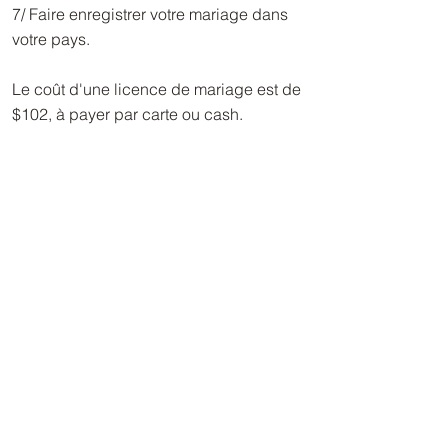
7/ Faire enregistrer votre mariage dans
votre pays.
Le coût d'une licence de mariage est de
$102, à payer par carte ou cash.