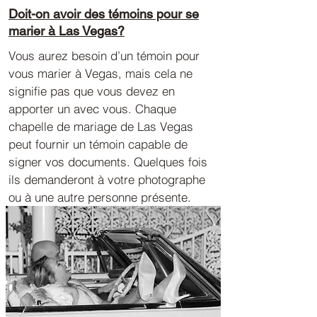
Doit-on avoir des témoins pour se
marier à Las Vegas?
Vous aurez besoin d’un témoin pour
vous marier à Vegas, mais cela ne
signifie pas que vous devez en
apporter un avec vous. Chaque
chapelle de mariage de Las Vegas
peut fournir un témoin capable de
signer vos documents. Quelques fois
ils demanderont à votre photographe
ou à une autre personne présente.