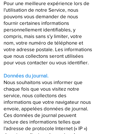
Pour une meilleure expérience lors de
l'utilisation de notre Service, nous
pouvons vous demander de nous
fournir certaines informations
personnellement identifiables, y
compris, mais sans s'y limiter, votre
nom, votre numéro de téléphone et
votre adresse postale. Les informations
que nous collectons seront utilisées
pour vous contacter ou vous identifier.
Données du journal.
Nous souhaitons vous informer que
chaque fois que vous visitez notre
service, nous collectons des
informations que votre navigateur nous
envoie, appelées données de journal.
Ces données de journal peuvent
inclure des informations telles que
l'adresse de protocole Internet (« IP »)