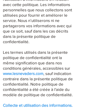
avec cette politique. Les informations
personnelles que nous collectons sont
utilisées pour fournir et améliorer le
service. Nous n’utiliserons ni ne
partagerons vos informations avec qui
que ce soit, sauf dans les cas décrits
dans la présente politique de
confidentialité.
Les termes utilisés dans la présente
politique de confidentialité ont la
même signification que dans nos
conditions générales, accessibles sur
www.lesnevaders.com
, sauf indication
contraire dans la présente politique de
confidentialité. Notre politique de
confidentialité a été créée à l'aide du
modèle de politique de confidentialité.
Collecte et utilisation des informations.