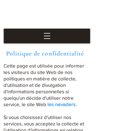
Las Vegas
Nevaders
Politique de confidentialité
Cette page est utilisée pour informer
les visiteurs du site Web de nos
politiques en matière de collecte,
d'utilisation et de divulgation
d'informations personnelles si
quelqu'un décide d'utiliser notre
service, le site Web
les nevaders.
Si vous choisissez d'utiliser nos
services, vous acceptez la collecte et
l'utilisation d'informations en relation