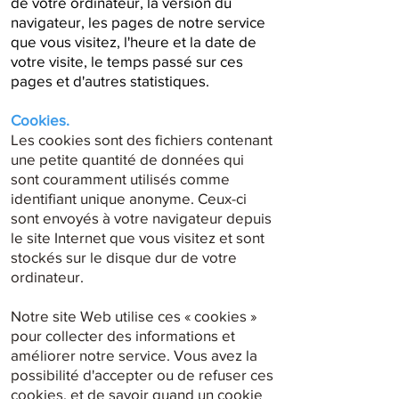
de votre ordinateur, la version du
navigateur, les pages de notre service
que vous visitez, l'heure et la date de
votre visite, le temps passé sur ces
pages et d'autres statistiques.
Cookies.
Les cookies sont des fichiers contenant
une petite quantité de données qui
sont couramment utilisés comme
identifiant unique anonyme. Ceux-ci
sont envoyés à votre navigateur depuis
le site Internet que vous visitez et sont
stockés sur le disque dur de votre
ordinateur.
Notre site Web utilise ces « cookies »
pour collecter des informations et
améliorer notre service. Vous avez la
possibilité d'accepter ou de refuser ces
cookies, et de savoir quand un cookie