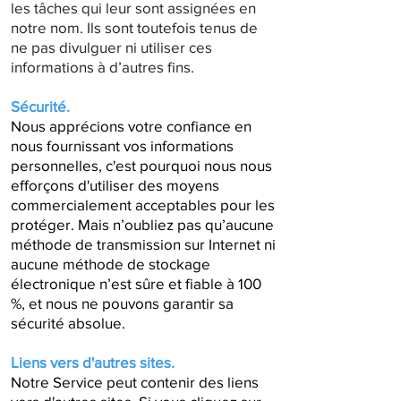
les tâches qui leur sont assignées en
notre nom. Ils sont toutefois tenus de
ne pas divulguer ni utiliser ces
informations à d’autres fins.
Sécurité.
Nous apprécions votre confiance en
nous fournissant vos informations
personnelles, c'est pourquoi nous nous
efforçons d'utiliser des moyens
commercialement acceptables pour les
protéger. Mais n’oubliez pas qu’aucune
méthode de transmission sur Internet ni
aucune méthode de stockage
électronique n’est sûre et fiable à 100
%, et nous ne pouvons garantir sa
sécurité absolue.
Liens vers d'autres sites.
Notre Service peut contenir des liens