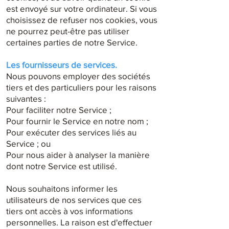
est envoyé sur votre ordinateur. Si vous
choisissez de refuser nos cookies, vous
ne pourrez peut-être pas utiliser
certaines parties de notre Service.
Les fournisseurs de services.
Nous pouvons employer des sociétés
tiers et des particuliers pour les raisons
suivantes :
Pour faciliter notre Service ;
Pour fournir le Service en notre nom ;
Pour exécuter des services liés au
Service ; ou
Pour nous aider à analyser la manière
dont notre Service est utilisé.
Nous souhaitons informer les
utilisateurs de nos services que ces
tiers ont accès à vos informations
personnelles. La raison est d'effectuer