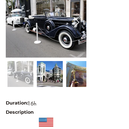
16h
Duration:
Description